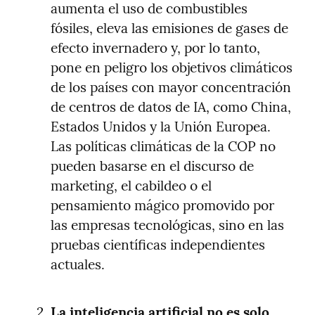
aumenta el uso de combustibles 
fósiles, eleva las emisiones de gases de 
efecto invernadero y, por lo tanto, 
pone en peligro los objetivos climáticos 
de los países con mayor concentración 
de centros de datos de IA, como China, 
Estados Unidos y la Unión Europea. 
Las políticas climáticas de la COP no 
pueden basarse en el discurso de 
marketing, el cabildeo o el 
pensamiento mágico promovido por 
las empresas tecnológicas, sino en las 
pruebas científicas independientes 
actuales.
La inteligencia artificial no es solo 