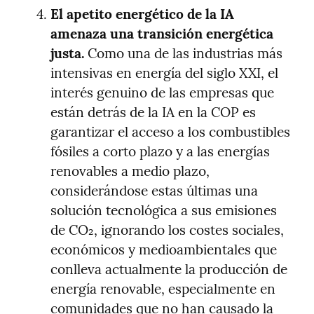
El apetito energético de la IA 
amenaza una transición energética 
justa.
 Como una de las industrias más 
intensivas en energía del siglo XXI, el 
interés genuino de las empresas que 
están detrás de la IA en la COP es 
garantizar el acceso a los combustibles 
fósiles a corto plazo y a las energías 
renovables a medio plazo, 
considerándose estas últimas una 
solución tecnológica a sus emisiones 
de CO₂, ignorando los costes sociales, 
económicos y medioambientales que 
conlleva actualmente la producción de 
energía renovable, especialmente en 
comunidades que no han causado la 