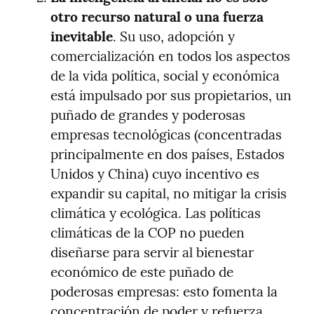
otro recurso natural o una fuerza 
inevitable
. Su uso, adopción y 
comercialización en todos los aspectos 
de la vida política, social y económica 
está impulsado por sus propietarios, un 
puñado de grandes y poderosas 
empresas tecnológicas (concentradas 
principalmente en dos países, Estados 
Unidos y China) cuyo incentivo es 
expandir su capital, no mitigar la crisis 
climática y ecológica. Las políticas 
climáticas de la COP no pueden 
diseñarse para servir al bienestar 
económico de este puñado de 
poderosas empresas: esto fomenta la 
concentración de poder y refuerza 