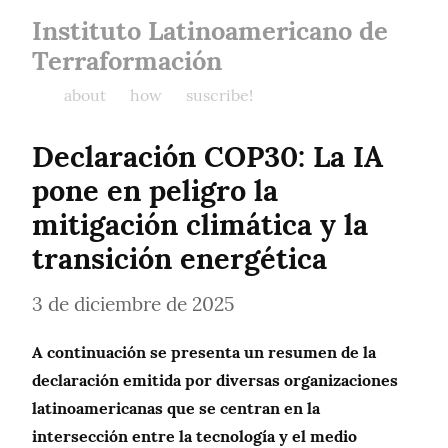
Instituto Latinoamericano de
Terraformación
about
how
suscribe!
Declaración COP30: La IA 
pone en peligro la 
mitigación climática y la 
transición energética
3 de diciembre de 2025
A continuación se presenta un resumen de la 
declaración emitida por diversas organizaciones 
latinoamericanas que se centran en la 
intersección entre la tecnología y el medio 