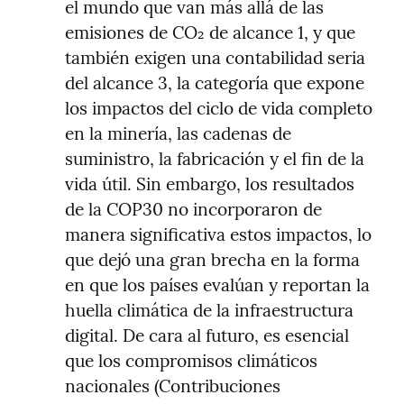
el mundo que van más allá de las 
emisiones de CO₂ de alcance 1, y que 
también exigen una contabilidad seria 
del alcance 3, la categoría que expone 
los impactos del ciclo de vida completo 
en la minería, las cadenas de 
suministro, la fabricación y el fin de la 
vida útil. Sin embargo, los resultados 
de la COP30 no incorporaron de 
manera significativa estos impactos, lo 
que dejó una gran brecha en la forma 
en que los países evalúan y reportan la 
huella climática de la infraestructura 
digital. De cara al futuro, es esencial 
que los compromisos climáticos 
nacionales (Contribuciones 