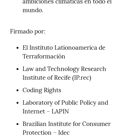
ambiciones climáticas en todo el 
mundo.
Firmado por:
El Instituto Lationoamerica de 
Terraformación
Law and Technology Research 
Institute of Recife (IP.rec)
Coding Rights
Laboratory of Public Policy and 
Internet – LAPIN
Brazilian Institute for Consumer 
Protection – Idec