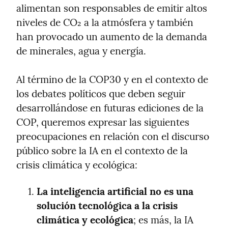
alimentan son responsables de emitir altos 
niveles de CO₂ a la atmósfera y también 
han provocado un aumento de la demanda 
de minerales, agua y energía.
Al término de la COP30 y en el contexto de 
los debates políticos que deben seguir 
desarrollándose en futuras ediciones de la 
COP, queremos expresar las siguientes 
preocupaciones en relación con el discurso 
público sobre la IA en el contexto de la 
crisis climática y ecológica:
La inteligencia artificial no es una 
solución tecnológica a la crisis 
climática y ecológica
; es más, la IA 