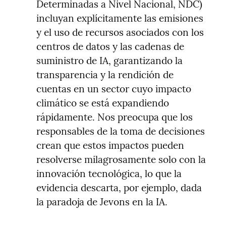
Determinadas a Nivel Nacional, NDC) 
incluyan explícitamente las emisiones 
y el uso de recursos asociados con los 
centros de datos y las cadenas de 
suministro de IA, garantizando la 
transparencia y la rendición de 
cuentas en un sector cuyo impacto 
climático se está expandiendo 
rápidamente. Nos preocupa que los 
responsables de la toma de decisiones 
crean que estos impactos pueden 
resolverse milagrosamente solo con la 
innovación tecnológica, lo que la 
evidencia descarta, por ejemplo, dada 
la paradoja de Jevons en la IA.