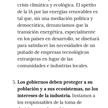
crisis climática y ecológica. El apetito 
de la IA por las energías renovables es 
tal que, sin una mediación política y 
democrática, denunciamos que la 
transición energética, especialmente 
en los países en desarrollo, se diseñará 
para satisfacer las necesidades de un 
puñado de empresas tecnológicas 
extranjeras en lugar de las 
comunidades e industrias locales.
Los gobiernos deben proteger a su 
población y a sus ecosistemas, no los 
intereses de la industria.
 Instamos a 
los responsables de la toma de 