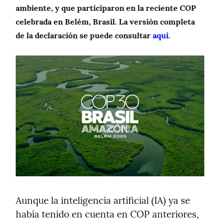
ambiente, y que participaron en la reciente COP 
celebrada en Belém, Brasil. La versión completa 
de la declaración se puede consultar 
aquí
.
Aunque la inteligencia artificial (IA) ya se 
había tenido en cuenta en COP anteriores, 