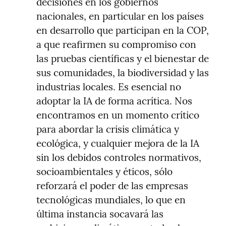
decisiones en los gobiernos 
nacionales, en particular en los países 
en desarrollo que participan en la COP, 
a que reafirmen su compromiso con 
las pruebas científicas y el bienestar de 
sus comunidades, la biodiversidad y las 
industrias locales. Es esencial no 
adoptar la IA de forma acrítica. Nos 
encontramos en un momento crítico 
para abordar la crisis climática y 
ecológica, y cualquier mejora de la IA 
sin los debidos controles normativos, 
socioambientales y éticos, sólo 
reforzará el poder de las empresas 
tecnológicas mundiales, lo que en 
última instancia socavará las 