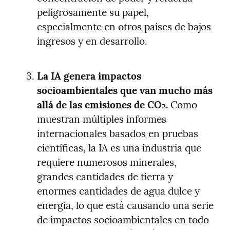
peligrosamente su papel, 
especialmente en otros países de bajos 
ingresos y en desarrollo.
La IA genera impactos 
socioambientales que van mucho más 
allá de las emisiones de CO₂.
 Como 
muestran múltiples informes 
internacionales basados en pruebas 
científicas, la IA es una industria que 
requiere numerosos minerales, 
grandes cantidades de tierra y 
enormes cantidades de agua dulce y 
energía, lo que está causando una serie 
de impactos socioambientales en todo 