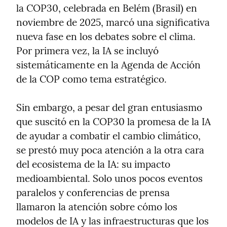
la COP30, celebrada en Belém (Brasil) en 
noviembre de 2025, marcó una significativa 
nueva fase en los debates sobre el clima. 
Por primera vez, la IA se incluyó 
sistemáticamente en la Agenda de Acción 
de la COP como tema estratégico.
Sin embargo, a pesar del gran entusiasmo 
que suscitó en la COP30 la promesa de la IA 
de ayudar a combatir el cambio climático, 
se prestó muy poca atención a la otra cara 
del ecosistema de la IA: su impacto 
medioambiental. Solo unos pocos eventos 
paralelos y conferencias de prensa 
llamaron la atención sobre cómo los 
modelos de IA y las infraestructuras que los 