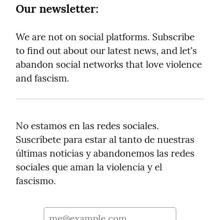
Our newsletter:
We are not on social platforms. Subscribe 
to find out about our latest news, and let's 
abandon social networks that love violence 
and fascism.
No estamos en las redes sociales. 
Suscríbete para estar al tanto de nuestras 
últimas noticias y abandonemos las redes 
sociales que aman la violencia y el 
fascismo.