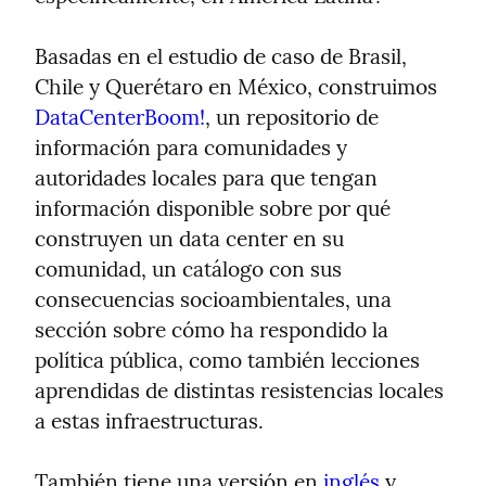
Basadas en el estudio de caso de Brasil, 
Chile y Querétaro en México, construimos 
DataCenterBoom!
, un repositorio de 
información para comunidades y 
autoridades locales para que tengan 
información disponible sobre por qué 
construyen un data center en su 
comunidad, un catálogo con sus 
consecuencias socioambientales, una 
sección sobre cómo ha respondido la 
política pública, como también lecciones 
aprendidas de distintas resistencias locales 
a estas infraestructuras.
También tiene una versión en 
inglés
 y 