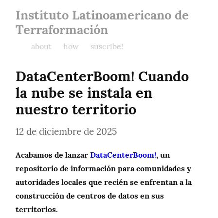
Instituto Latinoamericano de
Terraformación
about
how
suscribe!
DataCenterBoom! Cuando 
la nube se instala en 
nuestro territorio
12 de diciembre de 2025
Acabamos de lanzar 
DataCenterBoom!
, un 
repositorio de información para comunidades y 
autoridades locales que recién se enfrentan a la 
construcción de centros de datos en sus 
territorios.