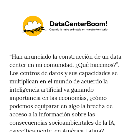
“Han anunciado la construcción de un data 
center en mi comunidad. ¿Qué hacemos?”. 
Los centros de datos y sus capacidades se 
multiplican en el mundo de acuerdo la 
inteligencia artificial va ganando 
importancia en las economías, ¿cómo 
podemos equiparar en algo la brecha de 
acceso a la información sobre las 
consecuencias socioambientales de la IA, 
específicamente, en América Latina?