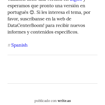
esperamos que pronto una versión en 
portugués 😊. Si les interesa el tema, por 
favor, suscríbanse en la web de 
DataCenterBoom! para recibir nuevos 
informes y contenidos específicos.
Spanish
#
publicado con
write.as