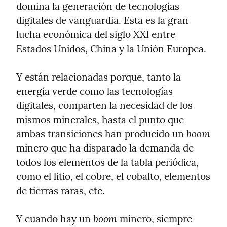
domina la generación de tecnologías 
digitales de vanguardia. Esta es la gran 
lucha económica del siglo XXI entre 
Estados Unidos, China y la Unión Europea.
Y están relacionadas porque, tanto la 
energía verde como las tecnologías 
digitales, comparten la necesidad de los 
mismos minerales, hasta el punto que 
boom
ambas transiciones han producido un 
minero que ha disparado la demanda de 
todos los elementos de la tabla periódica, 
como el litio, el cobre, el cobalto, elementos 
de tierras raras, etc.
boom
Y cuando hay un 
 minero, siempre 