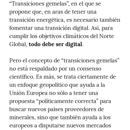
“Transiciones gemelas”, en el que se 
propone que, en aras de tener una 
transición energética, es necesario también 
fomentar una transición digital. Así, para 
cumplir los objetivos climáticos del Norte 
Global, 
todo debe ser digital
.
Pero el concepto de “transiciones gemelas” 
no está respaldado por un consenso 
científico. Es más, se trata ciertamente de 
un enfoque geopolítico que ayuda a la 
Unión Europea no sólo a tener una 
propuesta “políticamente correcta” para 
buscar nuevos países proveedores de 
minerales, sino que también ayuda a los 
europeos a disputarse nuevos mercados 