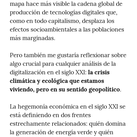
mapa hace más visible la cadena global de 
producción de tecnologías digitales que, 
como en todo capitalismo, desplaza los 
efectos socioambientales a las poblaciones 
más marginadas.
Pero también me gustaría reflexionar sobre 
algo crucial para cualquier análisis de la 
digitalización en el siglo XXI: 
la crisis 
climática y ecológica que estamos 
viviendo, pero en su sentido geopolítico
.
La hegemonía económica en el siglo XXI se 
está definiendo en dos frentes 
estrechamente relacionados: quién domina 
la generación de energía verde y quién 