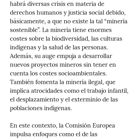
habrá diversas crisis en materia de 
derechos humanos y justicia social debido, 
básicamente, a que no existe la tal “minería 
sostenible”. La minería tiene enormes 
costes sobre la biodiversidad, las culturas 
indígenas y la salud de las personas. 
Además, su auge empuja a desarrollar 
nuevos proyectos mineros sin tener en 
cuenta los costes socioambientales. 
También fomenta la minería ilegal, que 
implica atrocidades como el trabajo infantil, 
el desplazamiento y el exterminio de las 
poblaciones indígenas.
En este contexto, la Comisión Europea 
impulsa enfoques como el de las 