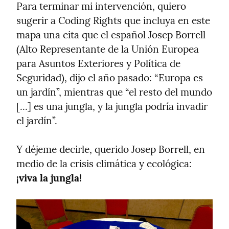
Para terminar mi intervención, quiero 
sugerir a Coding Rights que incluya en este 
mapa una cita que el español Josep Borrell 
(Alto Representante de la Unión Europea 
para Asuntos Exteriores y Política de 
Seguridad), dijo el año pasado: “Europa es 
un jardín”, mientras que “el resto del mundo 
[...] es una jungla, y la jungla podría invadir 
el jardín”.
Y déjeme decirle, querido Josep Borrell, en 
medio de la crisis climática y ecológica: 
¡viva la jungla!