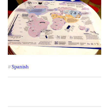
Spanish
#