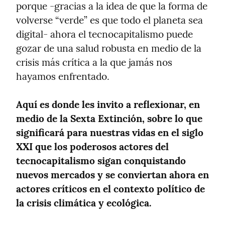
porque -gracias a la idea de que la forma de 
volverse “verde” es que todo el planeta sea 
digital- ahora el tecnocapitalismo puede 
gozar de una salud robusta en medio de la 
crisis más crítica a la que jamás nos 
hayamos enfrentado.
Aquí es donde les invito a reflexionar, en 
medio de la Sexta Extinción, sobre lo que 
significará para nuestras vidas en el siglo 
XXI que los poderosos actores del 
tecnocapitalismo sigan conquistando 
nuevos mercados y se conviertan ahora en 
actores críticos en el contexto político de 
la crisis climática y ecológica.