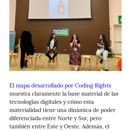
El 
mapa desarrollado por Coding Rights
muestra claramente la base material de las 
tecnologías digitales y cómo esta 
materialidad tiene una dinámica de poder 
diferenciada entre Norte y Sur, pero 
también entre Este y Oeste. Además, el 